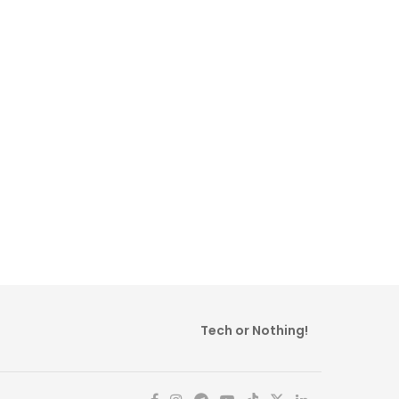
Tech or Nothing!