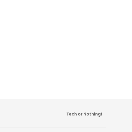
Tech or Nothing!