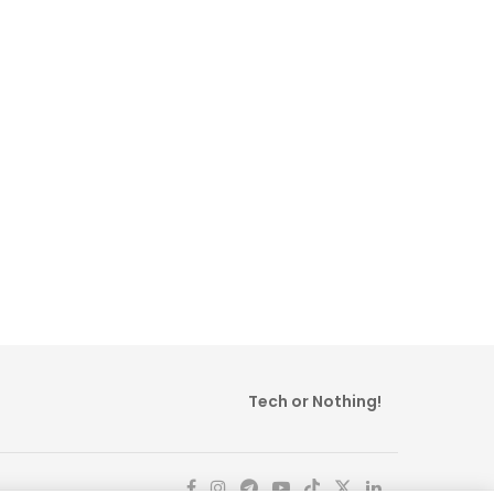
Tech or Nothing!