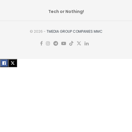
Tech or Nothing!
© 2026 -
TMEDIA GROUP COMPANIES MMC