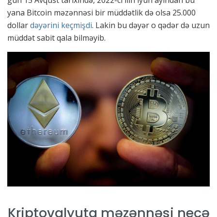
gün 15 Avqust tarixində, 2022-ci ilin iyun ayından bu
yana Bitcoin məzənnəsi bir müddətlik də olsa 25.000
dollar
dəyərini keçmişdi
. Lakin bu dəyər o qədər də uzun
müddət sabit qala bilməyib.
Kriptovalyuta məzənnəsi necə