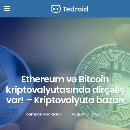
Ethereum və Bitcoin
kriptovalyutasında dirçəliş
var! – Kriptovalyuta bazarı
Kamran Muradov
Avqust 16, 2022