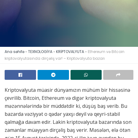
Ana səhifə
»
TEXNOLOGİYA
»
KRİPTOVALYUTA
»
Ethereum və Bitcoin
kriptovalyutasında dirçəliş var! – Kriptovalyuta bazarı
Kriptovalyuta müasir dünyamızın mühüm bir hissəsinə
çevrilib. Bitcoin, Ethereum və digər kriptovalyuta
məzənnələrində bir müddətdir ki, düşüş baş verib. Bu
bazarda vəziyyət o qədər yaxşı deyil və qeyri-stabil
qalmağa davam edir. Lakin kriptovalyuta bazarında son
zamanlar müəyyən dirçəliş baş verir. Məsələn, elə ötən