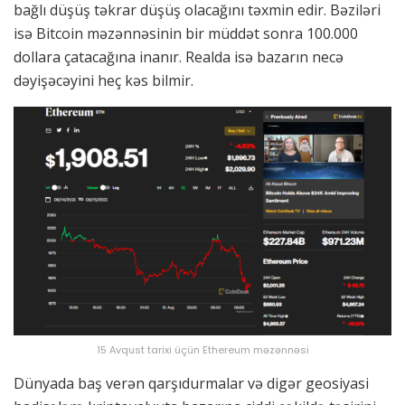
bağlı düşüş təkrar düşüş olacağını təxmin edir. Bəziləri
isə Bitcoin məzənnəsinin bir müddət sonra 100.000
dollara çatacağına inanır. Realda isə bazarın necə
dəyişəcəyini heç kəs bilmir.
15 Avqust tarixi üçün Ethereum məzənnəsi
Dünyada baş verən qarşıdurmalar və digər geosiyasi