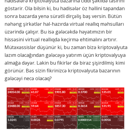
hadisələrə kriptovalyuta bazarına ciddi şəkildə təsirini
göstərir. Ola bilsin ki, bu hadisələr öz həllini tapandan
sonra bazarda yenə sürətli dirçəliş baş versin. Bütün
nəhəng şirkətlər hal-hazırda virtual reallıq məhsulları
üzərində çalışır. Bu isə gələcəkdə həyatımızın bir
hissəsini virtual reallıqda keçirmə ehtimalını artırır.
Mütəxəssislər düşünür ki, bu zaman bizə kriptovalyuta
lazım olacağından gələcəyə yatırım üçün kriptovalyuya
almağa dəyər. Lakin bu fikirlər də biraz şişirdilmiş kimi
görünür. Bəs sizin fikrinizcə kriptovalyuta bazarının
gələcəyi necə olacaq?