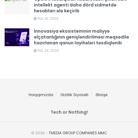
intellekt agenti daha dörd xidmətdə
hesabları ələ keçirib
İYUL 30, 2026
İnnovasiya ekosisteminin maliyyə
əlçatanlığının genişləndirilməsi məqsədilə
hazırlanan qanun layihələri təsdiqlənib
İYUL 28, 2026
Haqqımızda
Gizlilik Siyasəti
Əlaqə
Tech or Nothing!
© 2026 -
TMEDIA GROUP COMPANIES MMC