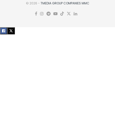
© 2026 -
TMEDIA GROUP COMPANIES MMC