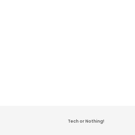
Tech or Nothing!