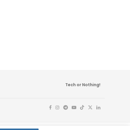
Tech or Nothing!