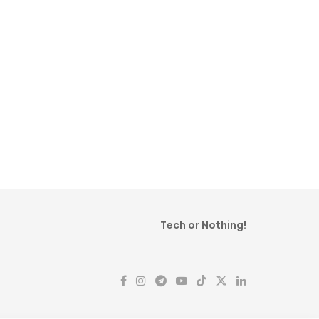
Tech or Nothing!