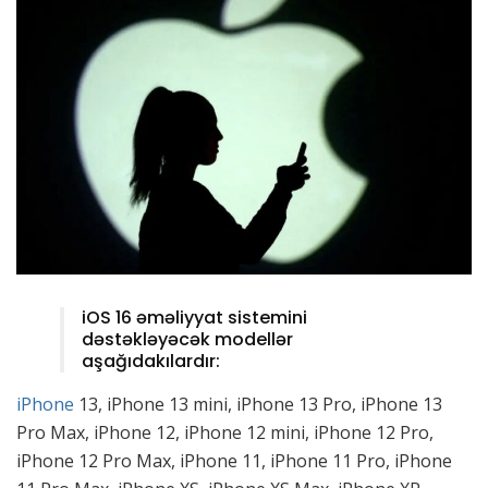
iOS 16 əməliyyat sistemini
dəstəkləyəcək modellər
aşağıdakılardır:
iPhone
13, iPhone 13 mini, iPhone 13 Pro, iPhone 13
Pro Max, iPhone 12, iPhone 12 mini, iPhone 12 Pro,
iPhone 12 Pro Max, iPhone 11, iPhone 11 Pro, iPhone