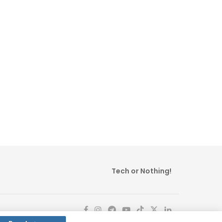
Tech or Nothing!